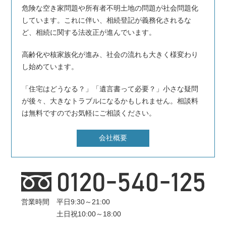
危険な空き家問題や所有者不明土地の問題が社会問題化
しています。これに伴い、相続登記が義務化されるな
ど、相続に関する法改正が進んでいます。
高齢化や核家族化が進み、社会の流れも大きく様変わり
し始めています。
「住宅はどうなる？」「遺言書って必要？」小さな疑問
が後々、大きなトラブルになるかもしれません。相談料
は無料ですのでお気軽にご相談ください。
会社概要
営業時間 平日9:30～21:00
土日祝10:00～18:00