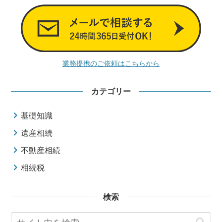
業務提携のご依頼はこちらから
カテゴリー
基礎知識
遺産相続
不動産相続
相続税
検索